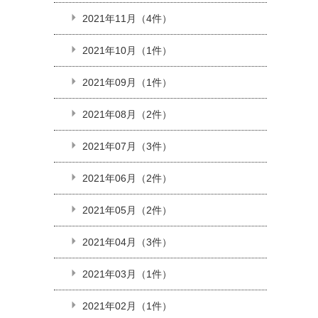
2021年11月（4件）
2021年10月（1件）
2021年09月（1件）
2021年08月（2件）
2021年07月（3件）
2021年06月（2件）
2021年05月（2件）
2021年04月（3件）
2021年03月（1件）
2021年02月（1件）