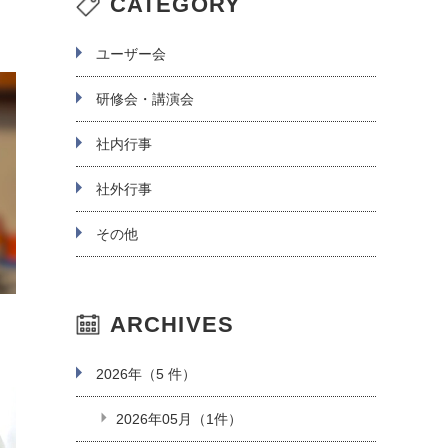
CATEGORY
ユーザー会
研修会・講演会
社内行事
社外行事
その他
ARCHIVES
2026年（5 件）
2026年05月（1件）