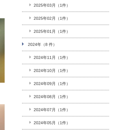
2025年03月（1件）
2025年02月（1件）
2025年01月（1件）
2024年（8 件）
2024年11月（1件）
2024年10月（1件）
2024年09月（1件）
2024年08月（1件）
2024年07月（1件）
2024年05月（1件）