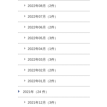
2022年08月（2件）
2022年07月（1件）
2022年06月（2件）
2022年05月（3件）
2022年04月（1件）
2022年03月（3件）
2022年02月（2件）
2022年01月（2件）
2021年（24 件）
2021年12月（3件）