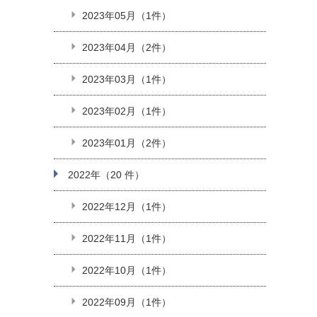
2023年05月（1件）
2023年04月（2件）
2023年03月（1件）
2023年02月（1件）
2023年01月（2件）
2022年（20 件）
2022年12月（1件）
2022年11月（1件）
2022年10月（1件）
2022年09月（1件）