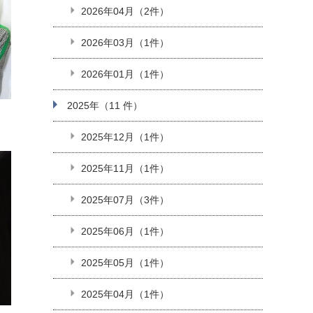
2026年04月（2件）
2026年03月（1件）
2026年01月（1件）
2025年（11 件）
2025年12月（1件）
2025年11月（1件）
2025年07月（3件）
2025年06月（1件）
2025年05月（1件）
2025年04月（1件）