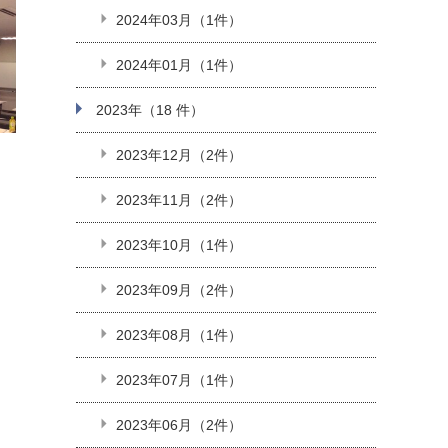
2024年03月（1件）
2024年01月（1件）
2023年（18 件）
2023年12月（2件）
2023年11月（2件）
2023年10月（1件）
2023年09月（2件）
2023年08月（1件）
2023年07月（1件）
2023年06月（2件）