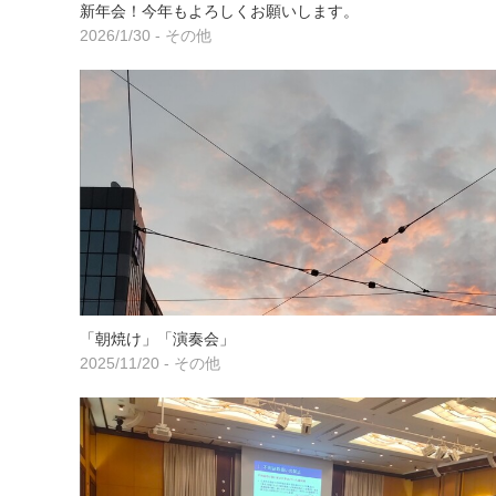
新年会！今年もよろしくお願いします。
2026/1/30 - その他
「朝焼け」「演奏会」
2025/11/20 - その他